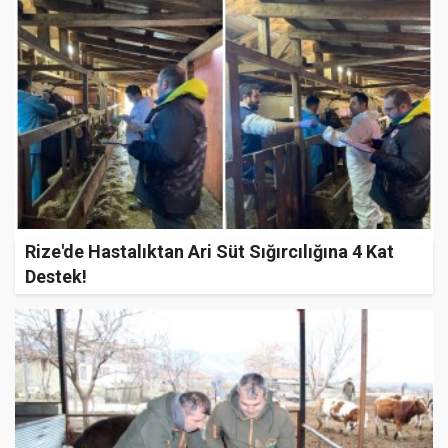
Rize'de Hastalıktan Ari Süt Sığırcılığına 4 Kat
Destek!