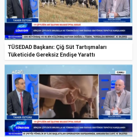
TÜSEDAD Başkanı: Çiğ Süt Tartışmaları
Tüketicide Gereksiz Endişe Yarattı