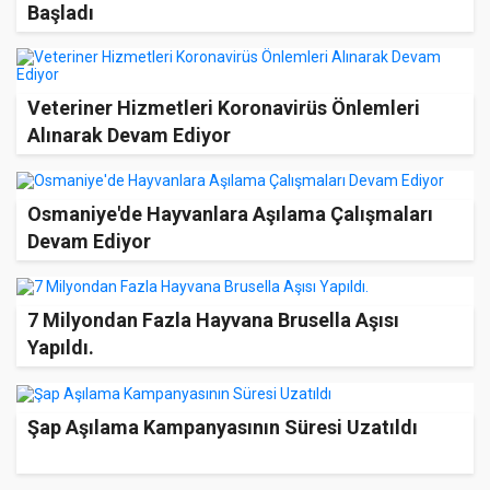
Başladı
Veteriner Hizmetleri Koronavirüs Önlemleri
Alınarak Devam Ediyor
Osmaniye'de Hayvanlara Aşılama Çalışmaları
Devam Ediyor
7 Milyondan Fazla Hayvana Brusella Aşısı
Yapıldı.
Şap Aşılama Kampanyasının Süresi Uzatıldı