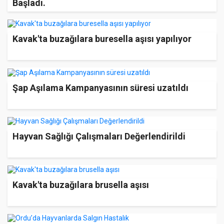
Başladı.
Kavak'ta buzağılara buresella aşısı yapılıyor
Şap Aşılama Kampanyasının süresi uzatıldı
Hayvan Sağlığı Çalışmaları Değerlendirildi
Kavak'ta buzağılara brusella aşısı