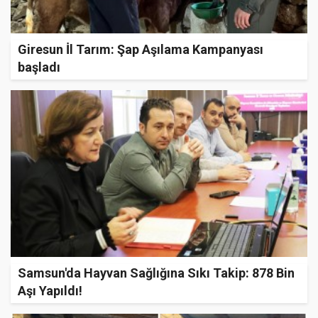
Giresun İl Tarım: Şap Aşılama Kampanyası
başladı
Samsun'da Hayvan Sağlığına Sıkı Takip: 878 Bin
Aşı Yapıldı!