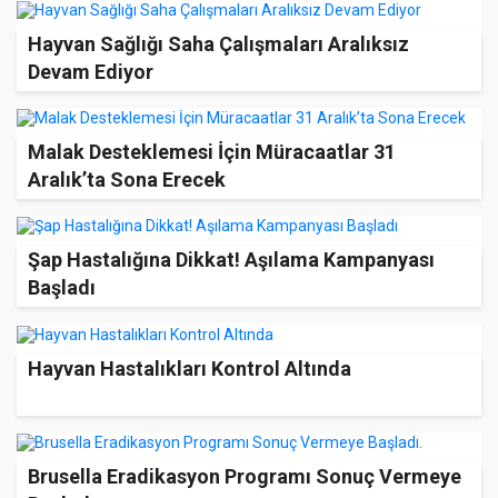
Hayvan Sağlığı Saha Çalışmaları Aralıksız
Devam Ediyor
Malak Desteklemesi İçin Müracaatlar 31
Aralık’ta Sona Erecek
Şap Hastalığına Dikkat! Aşılama Kampanyası
Başladı
Hayvan Hastalıkları Kontrol Altında
Brusella Eradikasyon Programı Sonuç Vermeye