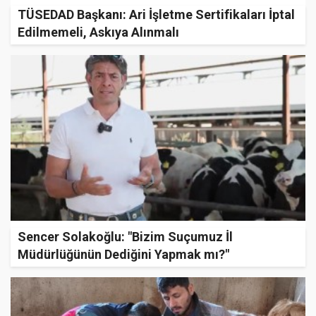
TÜSEDAD Başkanı: Ari İşletme Sertifikaları İptal
Edilmemeli, Askıya Alınmalı
Sencer Solakoğlu: "Bizim Suçumuz İl
Müdürlüğünün Dediğini Yapmak mı?"