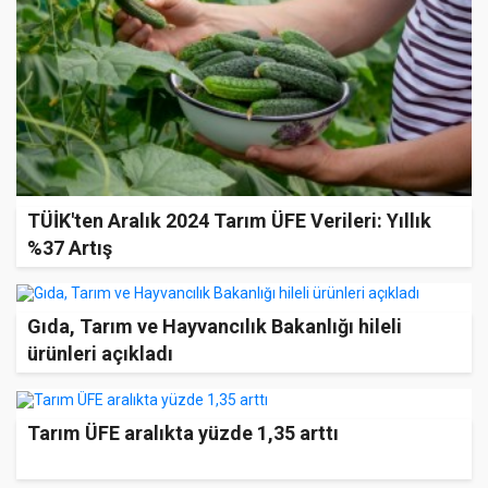
TÜİK'ten Aralık 2024 Tarım ÜFE Verileri: Yıllık
%37 Artış
Gıda, Tarım ve Hayvancılık Bakanlığı hileli
ürünleri açıkladı
Tarım ÜFE aralıkta yüzde 1,35 arttı