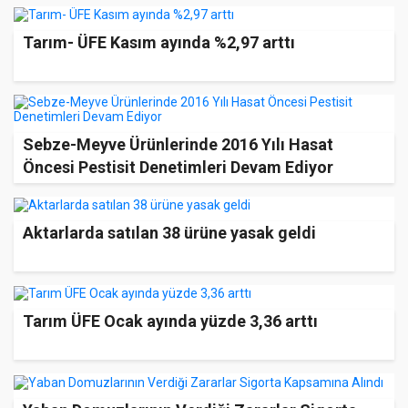
Tarım- ÜFE Kasım ayında %2,97 arttı
Sebze-Meyve Ürünlerinde 2016 Yılı Hasat
Öncesi Pestisit Denetimleri Devam Ediyor
Aktarlarda satılan 38 ürüne yasak geldi
Tarım ÜFE Ocak ayında yüzde 3,36 arttı