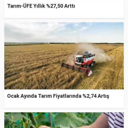
Tarım-ÜFE Yıllık %27,50 Arttı
Ocak Ayında Tarım Fiyatlarında %2,74 Artış