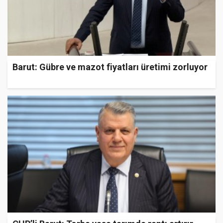
Barut: Gübre ve mazot fiyatları üretimi zorluyor