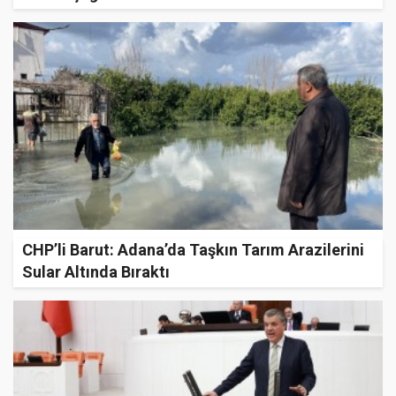
CHP’li Barut: Adana’da Taşkın Tarım Arazilerini
Sular Altında Bıraktı