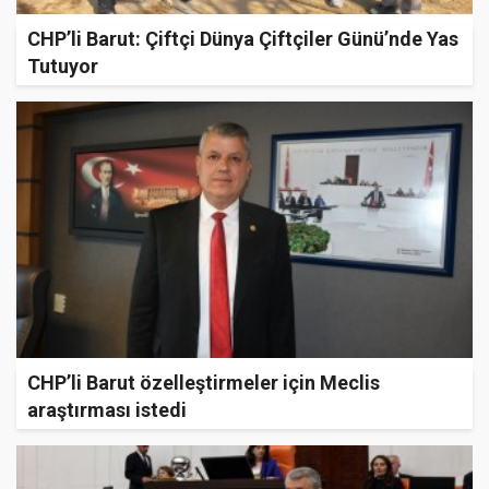
CHP’li Barut: Çiftçi Dünya Çiftçiler Günü’nde Yas
Tutuyor
CHP’li Barut özelleştirmeler için Meclis
araştırması istedi