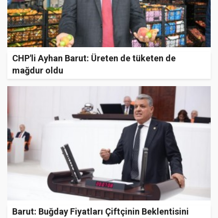
CHP'li Ayhan Barut: Üreten de tüketen de
mağdur oldu
Barut: Buğday Fiyatları Çiftçinin Beklentisini