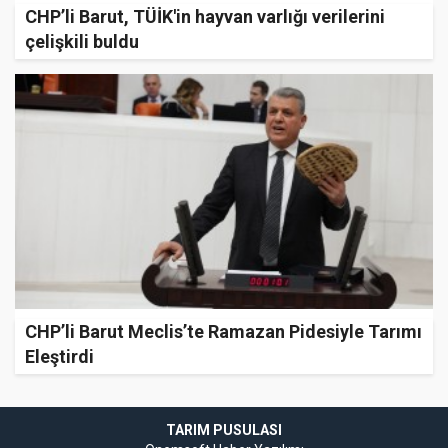
CHP’li Barut, TÜİK'in hayvan varlığı verilerini
çelişkili buldu
CHP’li Barut Meclis’te Ramazan Pidesiyle Tarımı
Eleştirdi
TARIM PUSULASI