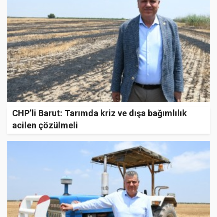
CHP’li Barut: Tarımda kriz ve dışa bağımlılık
acilen çözülmeli