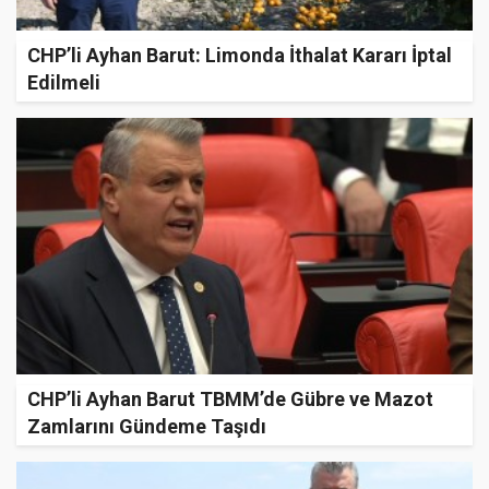
CHP’li Ayhan Barut: Limonda İthalat Kararı İptal
Edilmeli
CHP’li Ayhan Barut TBMM’de Gübre ve Mazot
Zamlarını Gündeme Taşıdı