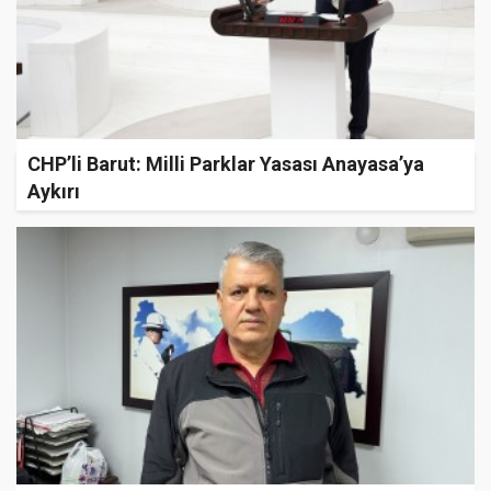
CHP’li Barut: Milli Parklar Yasası Anayasa’ya
Aykırı