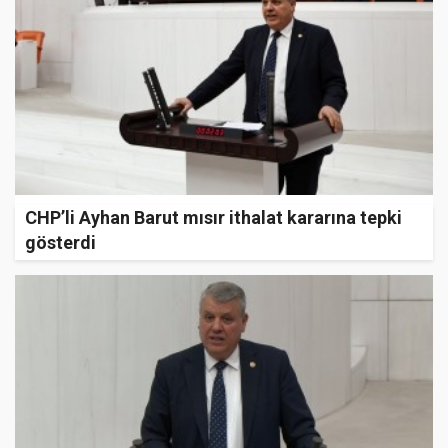
CHP’li Ayhan Barut mısır ithalat kararına tepki
gösterdi