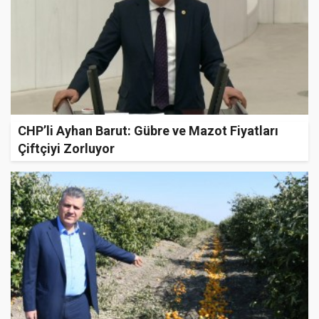
CHP’li Ayhan Barut: Gübre ve Mazot Fiyatları
Çiftçiyi Zorluyor