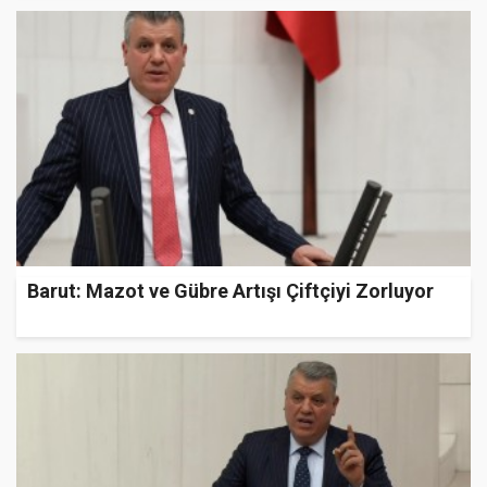
Barut: Mazot ve Gübre Artışı Çiftçiyi Zorluyor