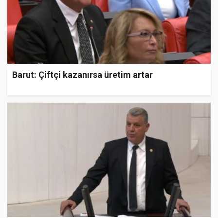
Barut: Çiftçi kazanırsa üretim artar