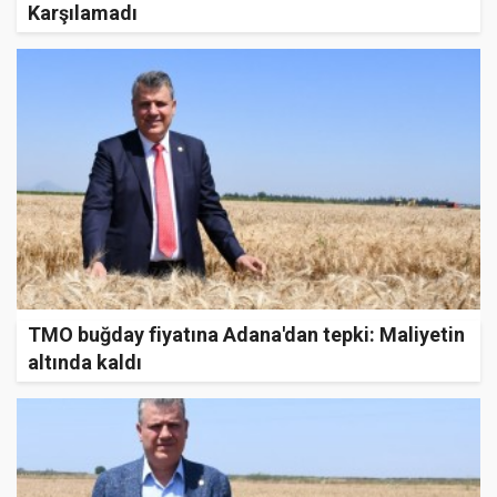
Karşılamadı
TMO buğday fiyatına Adana'dan tepki: Maliyetin
altında kaldı