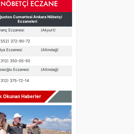
k Okunan Haberler