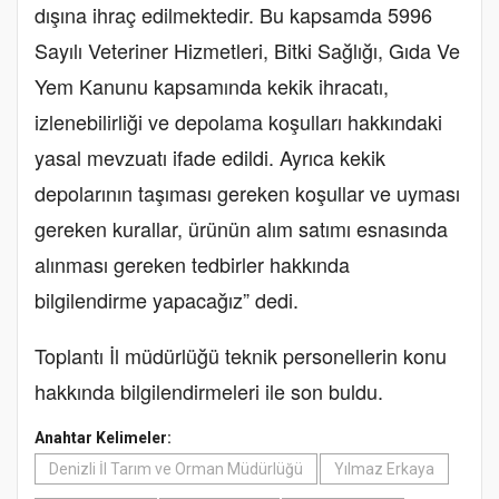
dışına ihraç edilmektedir. Bu kapsamda 5996
Sayılı Veteriner Hizmetleri, Bitki Sağlığı, Gıda Ve
Yem Kanunu kapsamında kekik ihracatı,
izlenebilirliği ve depolama koşulları hakkındaki
yasal mevzuatı ifade edildi. Ayrıca kekik
depolarının taşıması gereken koşullar ve uyması
gereken kurallar, ürünün alım satımı esnasında
alınması gereken tedbirler hakkında
bilgilendirme yapacağız” dedi.
Toplantı İl müdürlüğü teknik personellerin konu
hakkında bilgilendirmeleri ile son buldu.
Anahtar Kelimeler:
Denizli İl Tarım ve Orman Müdürlüğü
Yılmaz Erkaya