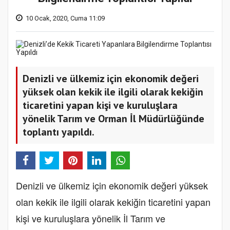
10 Ocak, 2020, Cuma 11:09
Denizli ve ülkemiz için ekonomik değeri
yüksek olan kekik ile ilgili olarak kekiğin
ticaretini yapan kişi ve kuruluşlara
yönelik Tarım ve Orman İl Müdürlüğünde
toplantı yapıldı.
Denizli ve ülkemiz için ekonomik değeri yüksek
olan kekik ile ilgili olarak kekiğin ticaretini yapan
kişi ve kuruluşlara yönelik İl Tarım ve