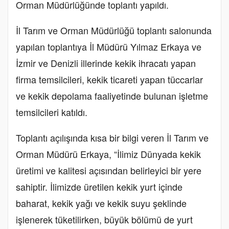
Orman Müdürlüğünde toplantı yapıldı.
İl Tarım ve Orman Müdürlüğü toplantı salonunda
yapılan toplantıya İl Müdürü Yılmaz Erkaya ve
İzmir ve Denizli illerinde kekik ihracatı yapan
firma temsilcileri, kekik ticareti yapan tüccarlar
ve kekik depolama faaliyetinde bulunan işletme
temsilcileri katıldı.
Toplantı açılışında kısa bir bilgi veren İl Tarım ve
Orman Müdürü Erkaya, “İlimiz Dünyada kekik
üretimi ve kalitesi açısından belirleyici bir yere
sahiptir. İlimizde üretilen kekik yurt içinde
baharat, kekik yağı ve kekik suyu şeklinde
işlenerek tüketilirken, büyük bölümü de yurt