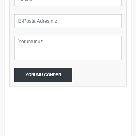
YORUMU GÖNDER