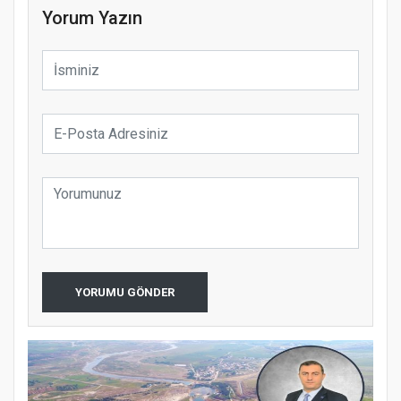
Yorum Yazın
YORUMU GÖNDER