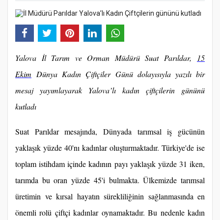
Yalova İl Tarım ve Orman Müdürü Suat Parıldar,
15
Ekim
Dünya Kadın Çiftçiler Günü dolayısıyla yazılı bir
mesaj yayımlayarak Yalova’lı kadın çiftçilerin gününü
kutladı
Suat Parıldar mesajında, Dünyada tarımsal iş gücünün
yaklaşık yüzde 40'nı kadınlar oluşturmaktadır. Türkiye'de ise
toplam istihdam içinde kadının payı yaklaşık yüzde 31 iken,
tarımda bu oran yüzde 45'i bulmakta. Ülkemizde tarımsal
üretimin ve kırsal hayatın sürekliliğinin sağlanmasında en
önemli rolü çiftçi kadınlar oynamaktadır. Bu nedenle kadın