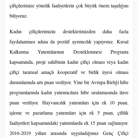
çiftçilerimize yönelik faaliyetlerin çok büyük önem taşıdığını
biliyoruz.
Kadın çiftçilerimizin desteklerimizden daha fazla
faydalanması adına da pozitif ayrımcılık yapıyoruz. Kırsal
Kalkınma Yatırımlarının Desteklenmesi Programı
kapsamında, proje sahibinin kadın çiftçi olması veya kadın
çiftçi tarımsal amaçlı kooperatif ve birlik üyesi olması
durumlarında artı puan veriliyor. Yine bir Avrupa Birliği hibe
programlarında kadın yatırımcılara hibe sıralamasında ilave
puan veriliyor. Hayvancılık yatırımları için ek 10 puan,
işleme ve pazarlama yatırımları için ek 5 puan, çiftlik
faaliyetleri kapsamındaki yatırımlarda ek 15 puan sağlanıyor.
2016-2019 yılları arasında uyguladığımız Genç Çiftçi