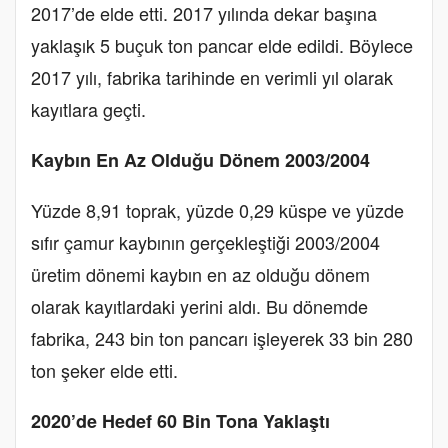
2017’de elde etti. 2017 yılında dekar başına
yaklaşık 5 buçuk ton pancar elde edildi. Böylece
2017 yılı, fabrika tarihinde en verimli yıl olarak
kayıtlara geçti.
Kaybın En Az Olduğu Dönem 2003/2004
Yüzde 8,91 toprak, yüzde 0,29 küspe ve yüzde
sıfır çamur kaybının gerçekleştiği 2003/2004
üretim dönemi kaybın en az olduğu dönem
olarak kayıtlardaki yerini aldı. Bu dönemde
fabrika, 243 bin ton pancarı işleyerek 33 bin 280
ton şeker elde etti.
2020’de Hedef 60 Bin Tona Yaklaştı