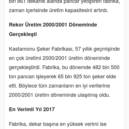
bin 861 dekarlık alanda pancar yetiştiren fabrika,
zaman içerisinde üretim kapasitesini artırdı.
Rekor Üretim 2000/2001 Döneminde
Gerçekleşti
Kastamonu Şeker Fabrikası, 57 yıllık geçmişinde
en çok üretimi 2000/2001 üretim döneminde
gerçekleştirdi. Fabrika, bu dönemde 482 bin 500
ton pancarı işleyerek 65 bin 925 ton şeker elde
etti. Böylece tüm zamanların en iyi verilerine
2000/2001 üretim döneminde ulaşılmış oldu.
En Verimli Yıl 2017
Fabrika, dekar başına en yüksek verimi ise