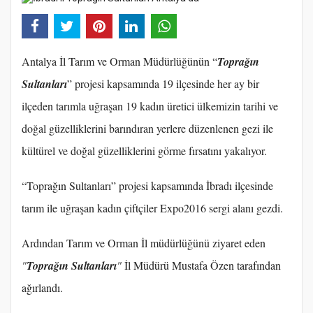
Antalya İl Tarım ve Orman Müdürlüğünün “
Toprağın
Sultanları
” projesi kapsamında 19 ilçesinde her ay bir
ilçeden tarımla uğraşan 19 kadın üretici ülkemizin tarihi ve
doğal güzelliklerini barındıran yerlere düzenlenen gezi ile
kültürel ve doğal güzelliklerini görme fırsatını yakalıyor.
“Toprağın Sultanları” projesi kapsamında İbradı ilçesinde
tarım ile uğraşan kadın çiftçiler Expo2016 sergi alanı gezdi.
Ardından Tarım ve Orman İl müdürlüğünü ziyaret eden
"
Toprağın Sultanları
"
İl Müdürü Mustafa Özen tarafından
ağırlandı.