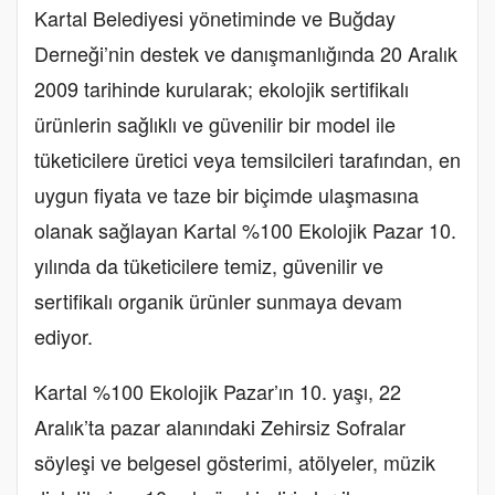
Kartal Belediyesi yönetiminde ve Buğday
Derneği’nin destek ve danışmanlığında 20 Aralık
2009 tarihinde kurularak; ekolojik sertifikalı
ürünlerin sağlıklı ve güvenilir bir model ile
tüketicilere üretici veya temsilcileri tarafından, en
uygun fiyata ve taze bir biçimde ulaşmasına
olanak sağlayan Kartal %100 Ekolojik Pazar 10.
yılında da tüketicilere temiz, güvenilir ve
sertifikalı organik ürünler sunmaya devam
ediyor.
Kartal %100 Ekolojik Pazar’ın 10. yaşı, 22
Aralık’ta pazar alanındaki Zehirsiz Sofralar
söyleşi ve belgesel gösterimi, atölyeler, müzik