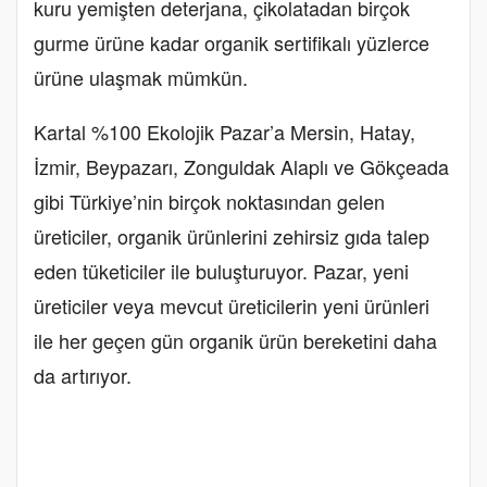
kuru yemişten deterjana, çikolatadan birçok
gurme ürüne kadar organik sertifikalı yüzlerce
ürüne ulaşmak mümkün.
Kartal %100 Ekolojik Pazar’a Mersin, Hatay,
İzmir, Beypazarı, Zonguldak Alaplı ve Gökçeada
gibi Türkiye’nin birçok noktasından gelen
üreticiler, organik ürünlerini zehirsiz gıda talep
eden tüketiciler ile buluşturuyor. Pazar, yeni
üreticiler veya mevcut üreticilerin yeni ürünleri
ile her geçen gün organik ürün bereketini daha
da artırıyor.