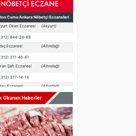
k Okunan Haberler