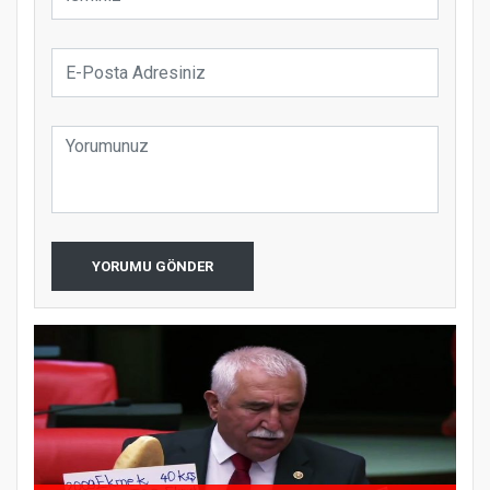
YORUMU GÖNDER