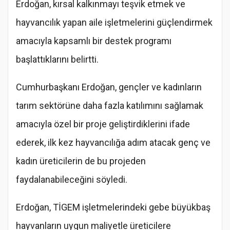
Erdoğan, kırsal kalkınmayı teşvik etmek ve
hayvancılık yapan aile işletmelerini güçlendirmek
amacıyla kapsamlı bir destek programı
başlattıklarını belirtti.
Cumhurbaşkanı Erdoğan, gençler ve kadınların
tarım sektörüne daha fazla katılımını sağlamak
amacıyla özel bir proje geliştirdiklerini ifade
ederek, ilk kez hayvancılığa adım atacak genç ve
kadın üreticilerin de bu projeden
faydalanabileceğini söyledi.
Erdoğan, TİGEM işletmelerindeki gebe büyükbaş
hayvanların uygun maliyetle üreticilere