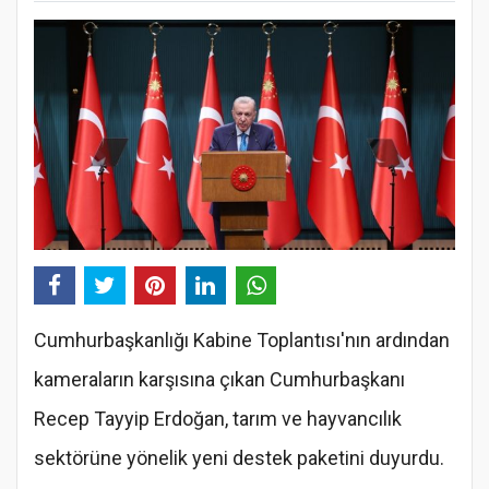
Cumhurbaşkanlığı Kabine Toplantısı'nın ardından
kameraların karşısına çıkan Cumhurbaşkanı
Recep Tayyip Erdoğan, tarım ve hayvancılık
sektörüne yönelik yeni destek paketini duyurdu.