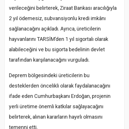
verileceğini belirterek, Ziraat Bankası aracılığıyla
2 yıl ödemesiz, subvansiyonlu kredi imkânı
sağlanacağını açıkladı. Ayrıca, üreticilerin
hayvanlarını TARSİM’den 1 yıl sigortalı olarak
alabileceğini ve bu sigorta bedelinin devlet
tarafından karşılanacağını vurguladı.
Deprem bölgesindeki üreticilerin bu
desteklerden öncelikli olarak faydalanacağını
ifade eden Cumhurbaşkanı Erdoğan, projenin
yerli üretime önemli katkılar sağlayacağını
belirterek, alınan kararların hayırlı olmasını
temenni etti.