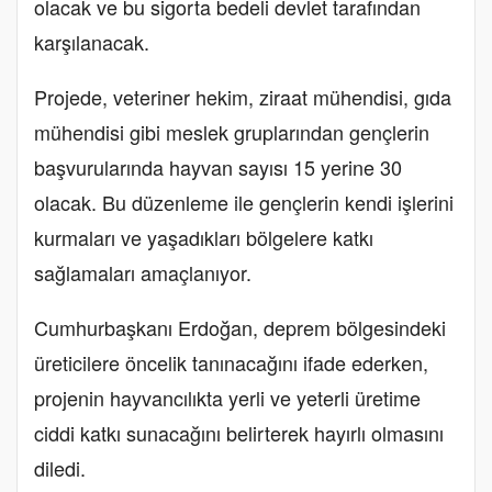
olacak ve bu sigorta bedeli devlet tarafından
karşılanacak.
Projede, veteriner hekim, ziraat mühendisi, gıda
mühendisi gibi meslek gruplarından gençlerin
başvurularında hayvan sayısı 15 yerine 30
olacak. Bu düzenleme ile gençlerin kendi işlerini
kurmaları ve yaşadıkları bölgelere katkı
sağlamaları amaçlanıyor.
Cumhurbaşkanı Erdoğan, deprem bölgesindeki
üreticilere öncelik tanınacağını ifade ederken,
projenin hayvancılıkta yerli ve yeterli üretime
ciddi katkı sunacağını belirterek hayırlı olmasını
diledi.