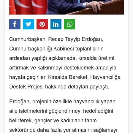
Cumhurbaşkanı Recep Tayyip Erdoğan,
Cumhurbaşkanlığı Kabinesi toplantısının
ardından yaptığı açıklamada, kırsalda üretimi
artırmak ve kalkınmayı desteklemek amacıyla
hayata geçirilen Kırsalda Bereket, Hayvancılığa
Destek Projesi hakkında detayları paylaştı.
Erdoğan, projenin özellikle hayvancılık yapan
aile işletmelerini güçlendirmeyi hedeflediğini
belirterek, gençler ve kadınların tarım
sektöründe daha fazla yer almasını sağlamayı