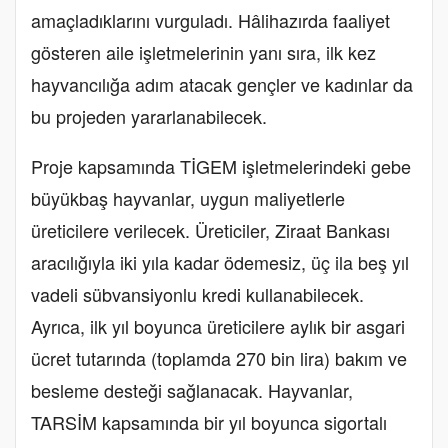
amaçladıklarını vurguladı. Hâlihazırda faaliyet
gösteren aile işletmelerinin yanı sıra, ilk kez
hayvancılığa adım atacak gençler ve kadınlar da
bu projeden yararlanabilecek.
Proje kapsamında TİGEM işletmelerindeki gebe
büyükbaş hayvanlar, uygun maliyetlerle
üreticilere verilecek. Üreticiler, Ziraat Bankası
aracılığıyla iki yıla kadar ödemesiz, üç ila beş yıl
vadeli sübvansiyonlu kredi kullanabilecek.
Ayrıca, ilk yıl boyunca üreticilere aylık bir asgari
ücret tutarında (toplamda 270 bin lira) bakım ve
besleme desteği sağlanacak. Hayvanlar,
TARSİM kapsamında bir yıl boyunca sigortalı