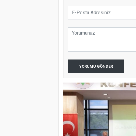
YORUMU GÖNDER