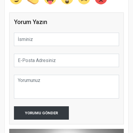
Yorum Yazın
YORUMU GÖNDER