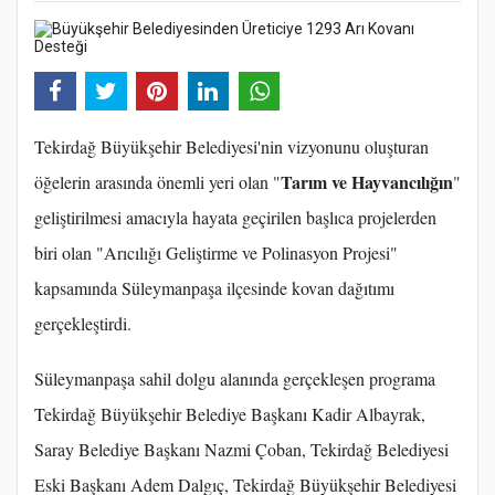
Tekirdağ Büyükşehir Belediyesi'nin vizyonunu oluşturan
Tarım ve Hayvancılığın
öğelerin arasında önemli yeri olan "
"
geliştirilmesi amacıyla hayata geçirilen başlıca projelerden
biri olan "Arıcılığı Geliştirme ve Polinasyon Projesi"
kapsamında Süleymanpaşa ilçesinde kovan dağıtımı
gerçekleştirdi.
Süleymanpaşa sahil dolgu alanında gerçekleşen programa
Tekirdağ Büyükşehir Belediye Başkanı Kadir Albayrak,
Saray Belediye Başkanı Nazmi Çoban, Tekirdağ Belediyesi
Eski Başkanı Adem Dalgıç, Tekirdağ Büyükşehir Belediyesi