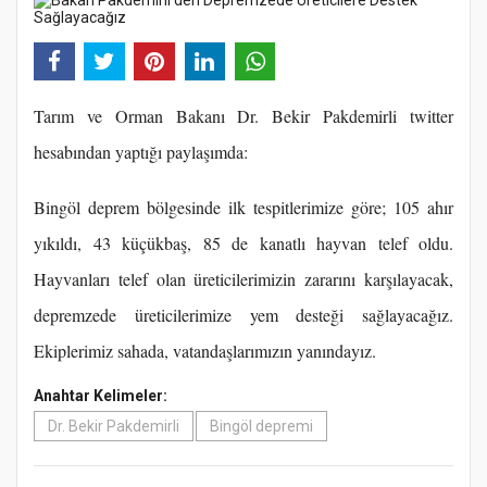
Tarım ve Orman Bakanı Dr. Bekir Pakdemirli twitter
hesabından yaptığı paylaşımda:
Bingöl deprem bölgesinde ilk tespitlerimize göre; 105 ahır
yıkıldı, 43 küçükbaş, 85 de kanatlı hayvan telef oldu.
Hayvanları telef olan üreticilerimizin zararını karşılayacak,
depremzede üreticilerimize yem desteği sağlayacağız.
Ekiplerimiz sahada, vatandaşlarımızın yanındayız.
Anahtar Kelimeler:
Dr. Bekir Pakdemirli
Bingöl depremi