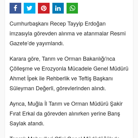
Cumhurbaşkanı Recep Tayyip Erdoğan
imzasıyla görevden alınma ve atanmalar Resmi
Gazete’de yayımlandı.
Karara göre, Tarım ve Orman Bakanlığı'nca
Çölleşme ve Erozyonla Mücadele Genel Müdürü
Ahmet İpek ile Rehberlik ve Teftiş Başkanı
Süleyman Değerli, görevlerinden alındı.
Ayrıca, Muğla İl Tarım ve Orman Müdürü Şakir
Fırat Erkal da görevden alınırken yerine Barış
Saylak atandı.