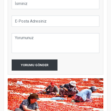
YORUMU GÖNDER