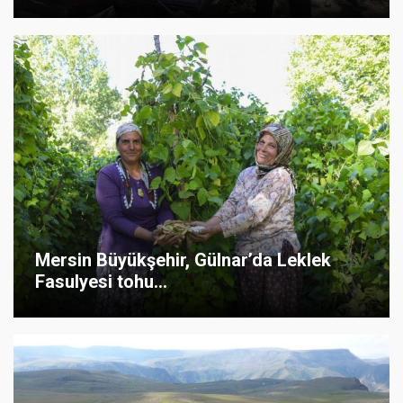
Mersin Büyükşehir, Gülnar’da Leklek
Fasulyesi tohu...