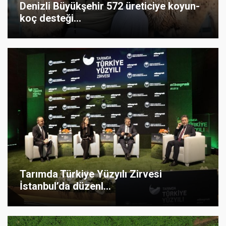
Denizli Büyükşehir 572 üreticiye koyun-
koç desteği...
Tarımda Türkiye Yüzyılı Zirvesi
İstanbul’da düzenl...