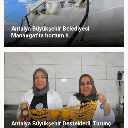
Antalya Büyükşehir Belediyesi
Manavgat’ta hortum h...
Antalya Büyükşehir Destekledi, Turunç