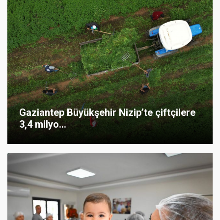
Gaziantep Büyükşehir Nizip’te çiftçilere
3,4 milyo...