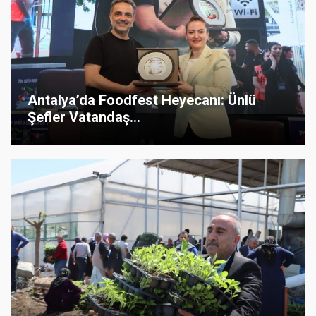
Antalya’da Foodfest Heyecanı: Ünlü
Şefler Vatandaş...