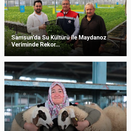
Samsun’da Su Kültürü ile Maydanoz
Veriminde Rekor...