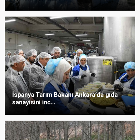
İspanya Tarım Bakanı Ankara’da gıda
sanayisini inc...