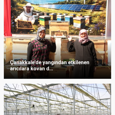
Çanakkale’de yangından etkilenen
arıcılara kovan d...