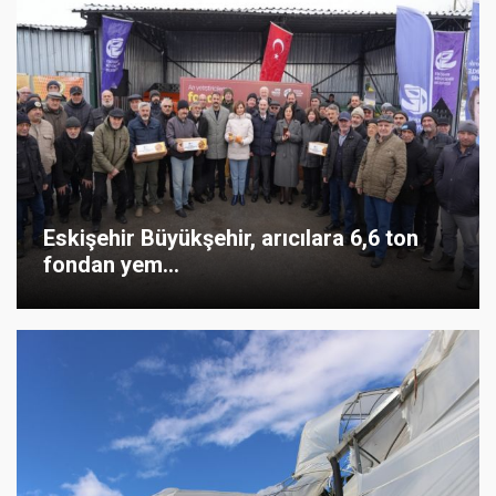
Eskişehir Büyükşehir, arıcılara 6,6 ton
fondan yem...