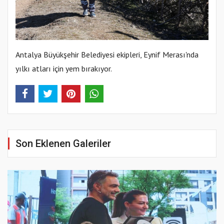
Antalya Büyükşehir Belediyesi ekipleri, Eynif Merası'nda
yılkı atları için yem bırakıyor.
Son Eklenen Galeriler