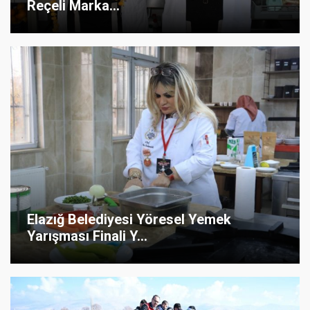
Reçeli Marka...
Elazığ Belediyesi Yöresel Yemek
Yarışması Finali Y...