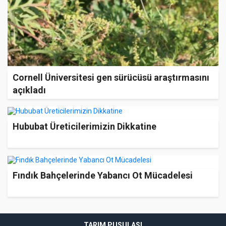
Cornell Üniversitesi gen sürücüsü araştırmasını
açıkladı
Hububat Üreticilerimizin Dikkatine
Fındık Bahçelerinde Yabancı Ot Mücadelesi
TARIM PUSULASI