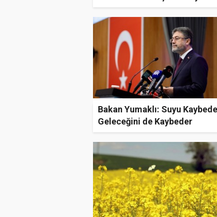
Bakan Yumaklı: Suyu Kaybed
Geleceğini de Kaybeder