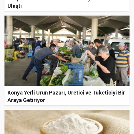
Ulaştı
Konya Yerli Ürün Pazarı, Üretici ve Tüketiciyi Bir
Araya Getiriyor