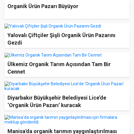
Organik Ürün Pazarı Büyüyor
Yalovalı Çiftçiler Şişli Organik Ürün Pazarını
Gezdi
Ülkemiz Organik Tarım Açısından Tam Bir
Cennet
Diyarbakır Büyükşehir Belediyesi Lice’de
‘Organik Ürün Pazarı’ kuracak
Manisa'da organik tarımın yaygınlaştırılması