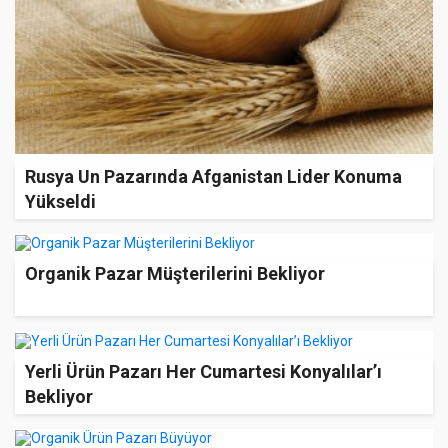
Rusya Un Pazarında Afganistan Lider Konuma
Yükseldi
Organik Pazar Müşterilerini Bekliyor
Yerli Ürün Pazarı Her Cumartesi Konyalılar’ı
Bekliyor