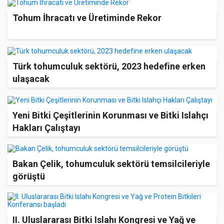
Tohum İhracatı ve Üretiminde Rekor
Türk tohumculuk sektörü, 2023 hedefine erken
ulaşacak
Yeni Bitki Çeşitlerinin Korunması ve Bitki Islahçı
Hakları Çalıştayı
Bakan Çelik, tohumculuk sektörü temsilcileriyle
görüştü
II. Uluslararası Bitki Islahı Kongresi ve Yağ ve