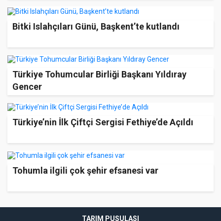
Bitki Islahçıları Günü, Başkent’te kutlandı
Türkiye Tohumcular Birliği Başkanı Yıldıray
Gencer
Türkiye’nin İlk Çiftçi Sergisi Fethiye’de Açıldı
Tohumla ilgili çok şehir efsanesi var
TARIM PUSULASI