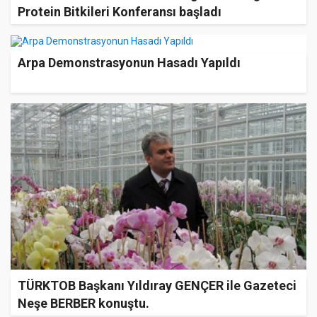
Protein Bitkileri Konferansı başladı
Arpa Demonstrasyonun Hasadı Yapıldı
TÜRKTOB Başkanı Yıldıray GENÇER ile Gazeteci
Neşe BERBER konuştu.