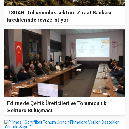
TSÜAB: Tohumculuk sektörü Ziraat Bankası
kredilerinde revize istiyor
Edirne'de Çeltik Üreticileri ve Tohumculuk
Sektörü Buluşması