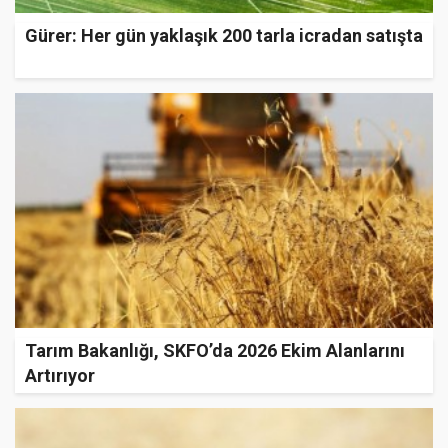
Gürer: Her gün yaklaşık 200 tarla icradan satışta
Tarım Bakanlığı, SKFO’da 2026 Ekim Alanlarını
Artırıyor