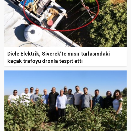
Dicle Elektrik, Siverek’te mısır tarlasındaki
kaçak trafoyu dronla tespit etti