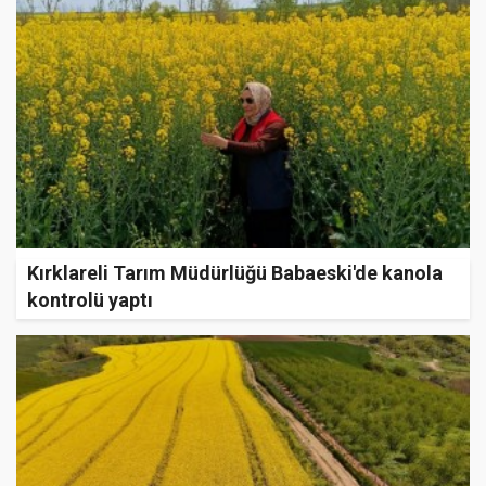
Kırklareli Tarım Müdürlüğü Babaeski'de kanola
kontrolü yaptı