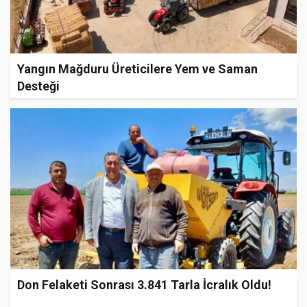
Yangın Mağduru Üreticilere Yem ve Saman
Desteği
Don Felaketi Sonrası 3.841 Tarla İcralık Oldu!