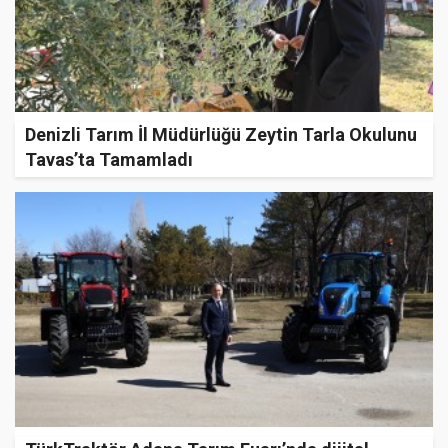
Denizli Tarım İl Müdürlüğü Zeytin Tarla Okulunu
Tavas’ta Tamamladı