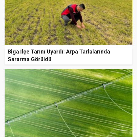
Biga İlçe Tarım Uyardı: Arpa Tarlalarında
Sararma Görüldü