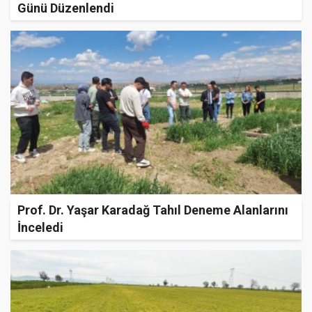
Günü Düzenlendi
Prof. Dr. Yaşar Karadağ Tahıl Deneme Alanlarını
İnceledi