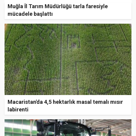
Muğla İl Tarım Müdürlüğü tarla faresiyle
mücadele başlattı
Macaristan'da 4,5 hektarlık masal temalı mısır
labirenti