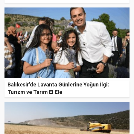
Balıkesir’de Lavanta Günlerine Yoğun İlgi:
Turizm ve Tarım El Ele