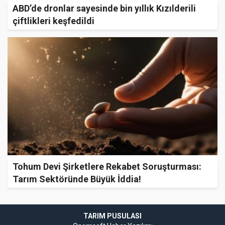
ABD’de dronlar sayesinde bin yıllık Kızılderili
çiftlikleri keşfedildi
Tohum Devi Şirketlere Rekabet Soruşturması:
Tarım Sektöründe Büyük İddia!
TARIM PUSULASI