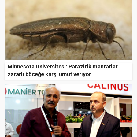
Minnesota Üniversitesi: Parazitik mantarlar
zararlı böceğe karşı umut veriyor