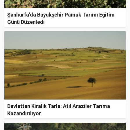
Şanlıurfa’da Büyükşehir Pamuk Tarımı Eğitim
Günü Düzenledi
Devletten Kiralık Tarla: Atıl Araziler Tarıma
Kazandırılıyor