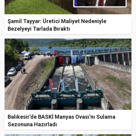
Şamil Tayyar: Üretici Maliyet Nedeniyle
Bezelyeyi Tarlada Bıraktı
Balıkesir’de BASKİ Manyas Ovası’nı Sulama
Sezonuna Hazırladı