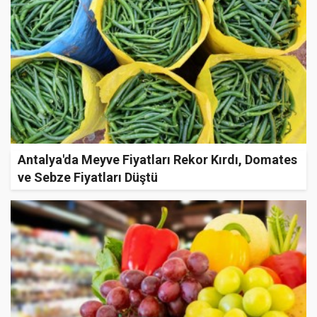
Antalya'da Meyve Fiyatları Rekor Kırdı, Domates
ve Sebze Fiyatları Düştü