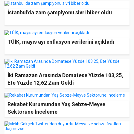
İstanbul'da zam şampiyonu sivri biber oldu
TÜİK, mayıs ayı enflasyon verilerini açıkladı
İki Ramazan Arasında Domatese Yüzde 103,25,
Ete Yüzde 12,62 Zam Geldi
Rekabet Kurumundan Yaş Sebze-Meyve
Sektörüne İnceleme