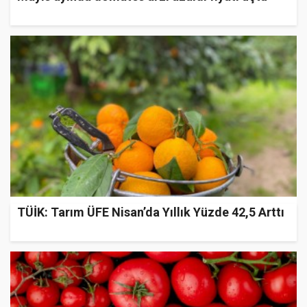
TÜİK: Tarım ÜFE Nisan’da Yıllık Yüzde 42,5 Arttı