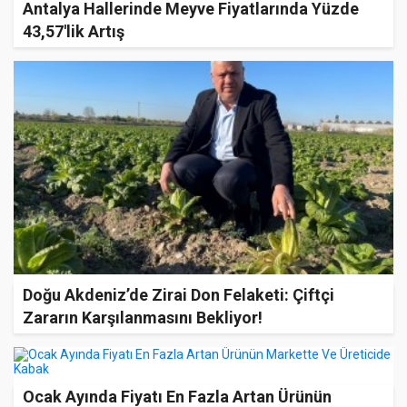
Antalya Hallerinde Meyve Fiyatlarında Yüzde
43,57'lik Artış
Doğu Akdeniz’de Zirai Don Felaketi: Çiftçi
Zararın Karşılanmasını Bekliyor!
Ocak Ayında Fiyatı En Fazla Artan Ürünün