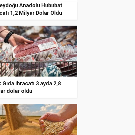
eydoğu Anadolu Hububat
catı 1,2 Milyar Dolar Oldu
 Gıda ihracatı 3 ayda 2,8
ar dolar oldu