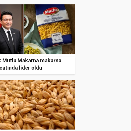
: Mutlu Makarna makarna
catında lider oldu