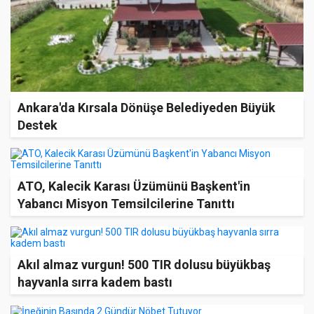
Ankara'da Kırsala Dönüşe Belediyeden Büyük
Destek
ATO, Kalecik Karası Üzümünü Başkent'in
Yabancı Misyon Temsilcilerine Tanıttı
Akıl almaz vurgun! 500 TIR dolusu büyükbaş
hayvanla sırra kadem bastı