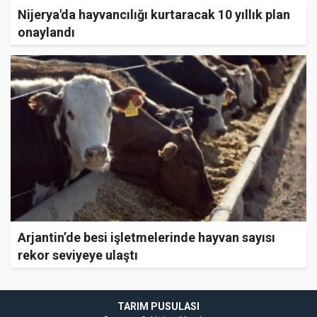
Nijerya'da hayvancılığı kurtaracak 10 yıllık plan
onaylandı
Arjantin’de besi işletmelerinde hayvan sayısı
rekor seviyeye ulaştı
TARIM PUSULASI