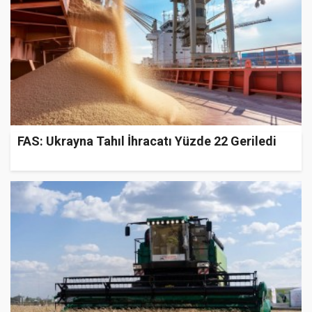
FAS: Ukrayna Tahıl İhracatı Yüzde 22 Geriledi