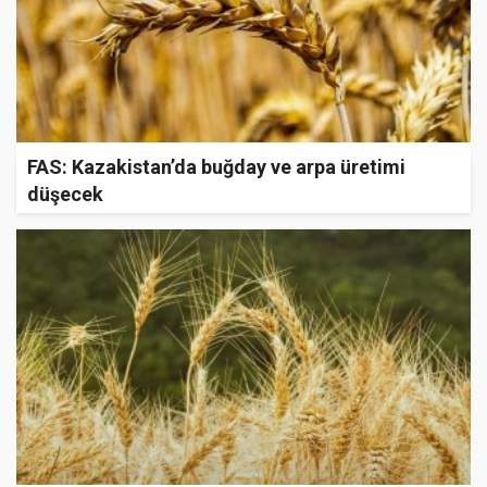
FAS: Kazakistan’da buğday ve arpa üretimi
düşecek