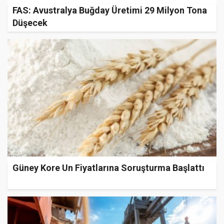
FAS: Avustralya Buğday Üretimi 29 Milyon Tona
Düşecek
Güney Kore Un Fiyatlarına Soruşturma Başlattı