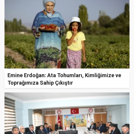
Emine Erdoğan: Ata Tohumları, Kimliğimize ve
Toprağımıza Sahip Çıkıştır