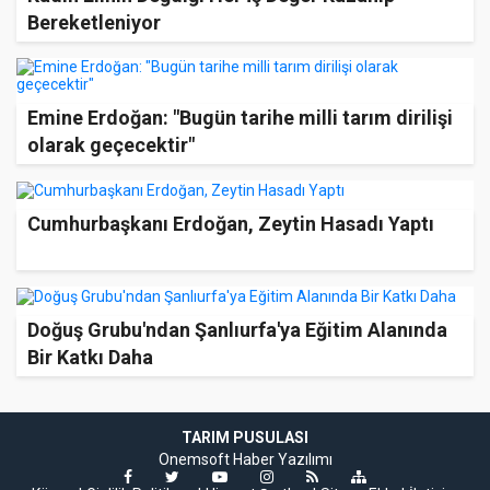
Bereketleniyor
Emine Erdoğan: "Bugün tarihe milli tarım dirilişi
olarak geçecektir"
Cumhurbaşkanı Erdoğan, Zeytin Hasadı Yaptı
Doğuş Grubu'ndan Şanlıurfa'ya Eğitim Alanında
Bir Katkı Daha
TARIM PUSULASI
Onemsoft
Haber Yazılımı