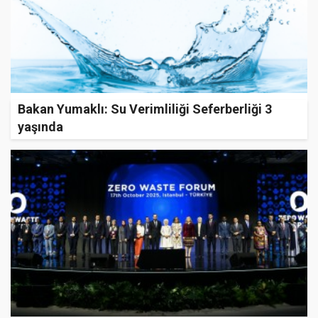
Bakan Yumaklı: Su Verimliliği Seferberliği 3
yaşında