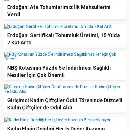
Erdoğan: Ata Tohumlarımız İlk Mahsullerini
Verdi
Erdoğan: Sertifikalı Tohumluk Üretimi, 15 Yılda
7 Kat Arttı
NBŞ Kotasının Yüzde 5'e İndirilmesi Sağlıklı
Nesiller İçin Çok Önemli
Girişimci Kadın Çiftçiler Ödül Töreninde Düzce'li
Kadın Çiftçiler de Ödül Aldı
Kadın Elinin Değdiği Her İş Değer Kazanıp