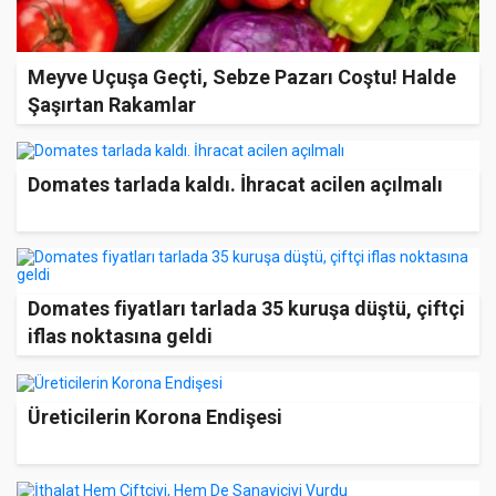
Meyve Uçuşa Geçti, Sebze Pazarı Coştu! Halde
Şaşırtan Rakamlar
Domates tarlada kaldı. İhracat acilen açılmalı
Domates fiyatları tarlada 35 kuruşa düştü, çiftçi
iflas noktasına geldi
Üreticilerin Korona Endişesi