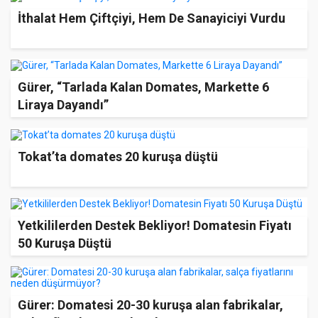
İthalat Hem Çiftçiyi, Hem De Sanayiciyi Vurdu
Gürer, “Tarlada Kalan Domates, Markette 6
Liraya Dayandı”
Tokat’ta domates 20 kuruşa düştü
Yetkililerden Destek Bekliyor! Domatesin Fiyatı
50 Kuruşa Düştü
Gürer: Domatesi 20-30 kuruşa alan fabrikalar,