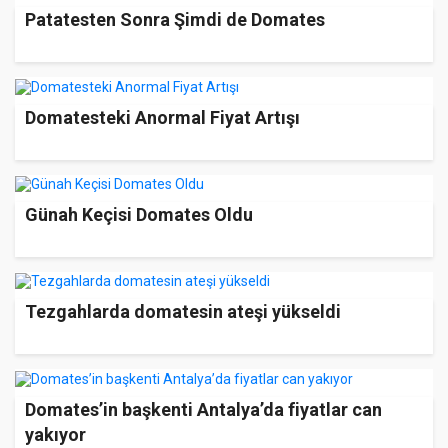
Patatesten Sonra Şimdi de Domates
Domatesteki Anormal Fiyat Artışı
Günah Keçisi Domates Oldu
Tezgahlarda domatesin ateşi yükseldi
Domates’in başkenti Antalya’da fiyatlar can
yakıyor