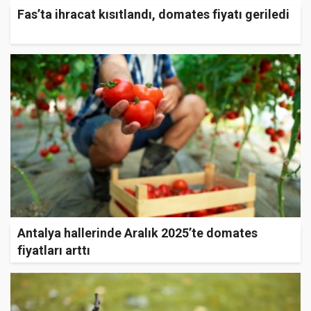
Fas’ta ihracat kısıtlandı, domates fiyatı geriledi
Antalya hallerinde Aralık 2025’te domates
fiyatları arttı