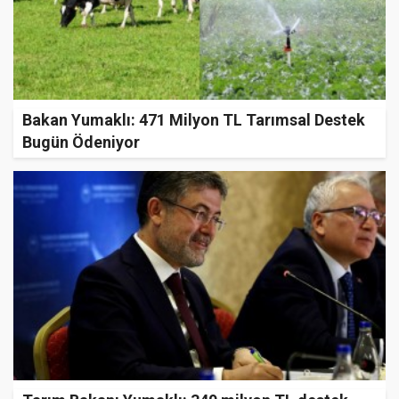
Bakan Yumaklı: 471 Milyon TL Tarımsal Destek
Bugün Ödeniyor