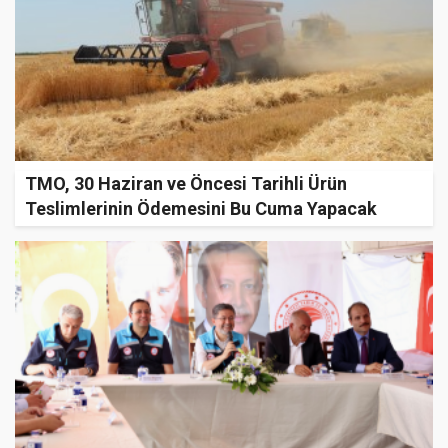
TMO, 30 Haziran ve Öncesi Tarihli Ürün
Teslimlerinin Ödemesini Bu Cuma Yapacak