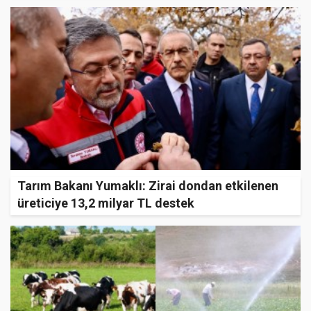
Tarım Bakanı Yumaklı: Zirai dondan etkilenen
üreticiye 13,2 milyar TL destek