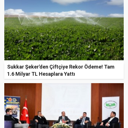
Sukkar Şeker'den Çiftçiye Rekor Ödeme! Tam
1.6 Milyar TL Hesaplara Yattı