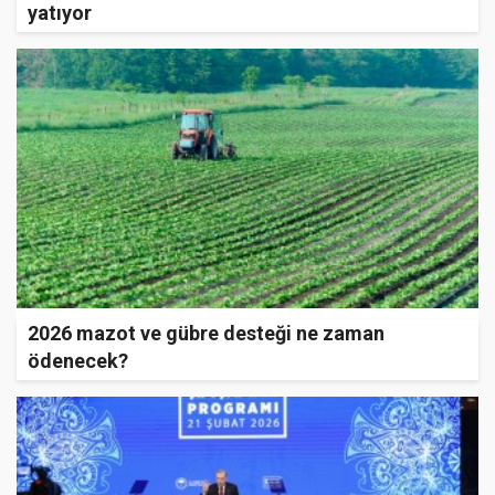
yatıyor
2026 mazot ve gübre desteği ne zaman
ödenecek?