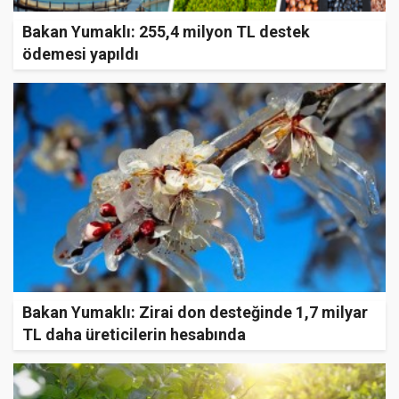
Bakan Yumaklı: 255,4 milyon TL destek
ödemesi yapıldı
Bakan Yumaklı: Zirai don desteğinde 1,7 milyar
TL daha üreticilerin hesabında