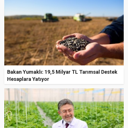
Bakan Yumaklı: 19,5 Milyar TL Tarımsal Destek
Hesaplara Yatıyor