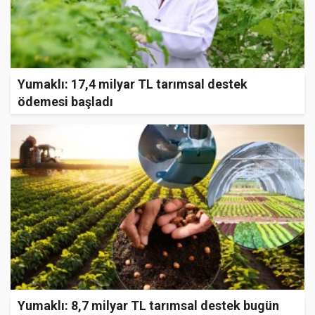
Yumaklı: 17,4 milyar TL tarımsal destek
ödemesi başladı
Yumaklı: 8,7 milyar TL tarımsal destek bugün