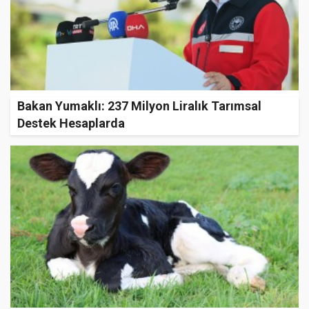
Bakan Yumaklı: 237 Milyon Liralık Tarımsal
Destek Hesaplarda