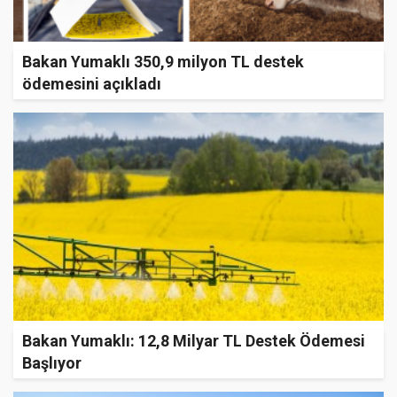
Bakan Yumaklı 350,9 milyon TL destek
ödemesini açıkladı
Bakan Yumaklı: 12,8 Milyar TL Destek Ödemesi
Başlıyor