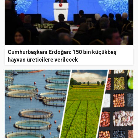
Cumhurbaşkanı Erdoğan: 150 bin küçükbaş
hayvan üreticilere verilecek