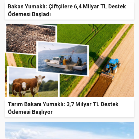
Bakan Yumaklı: Çiftçilere 6,4 Milyar TL Destek
Ödemesi Başladı
Tarım Bakanı Yumaklı: 3,7 Milyar TL Destek
Ödemesi Başlıyor