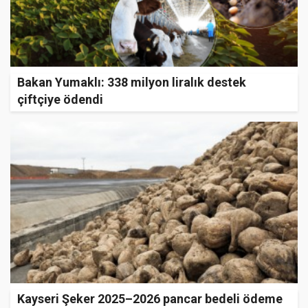
Bakan Yumaklı: 338 milyon liralık destek
çiftçiye ödendi
Kayseri Şeker 2025–2026 pancar bedeli ödeme