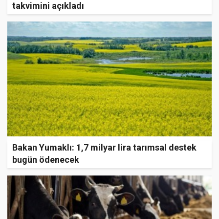
takvimini açıkladı
Bakan Yumaklı: 1,7 milyar lira tarımsal destek
bugün ödenecek