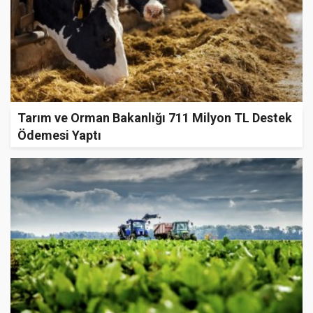
Tarım ve Orman Bakanlığı 711 Milyon TL Destek
Ödemesi Yaptı