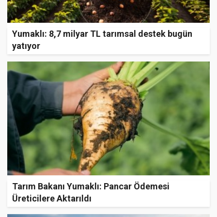
Yumaklı: 8,7 milyar TL tarımsal destek bugün
yatıyor
Tarım Bakanı Yumaklı: Pancar Ödemesi
Üreticilere Aktarıldı