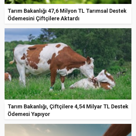
Tarım Bakanlığı 47,6 Milyon TL Tarımsal Destek
Ödemesini Çiftçilere Aktardı
Tarım Bakanlığı, Çiftçilere 4,54 Milyar TL Destek
Ödemesi Yapıyor