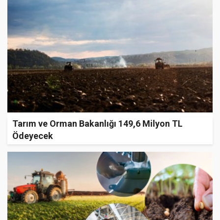
Tarım ve Orman Bakanlığı 149,6 Milyon TL
Ödeyecek