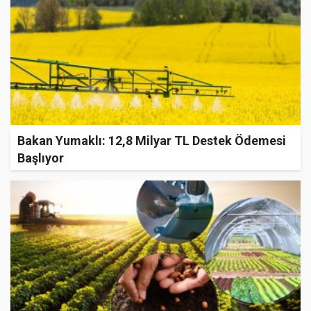
Bakan Yumaklı: 12,8 Milyar TL Destek Ödemesi
Başlıyor