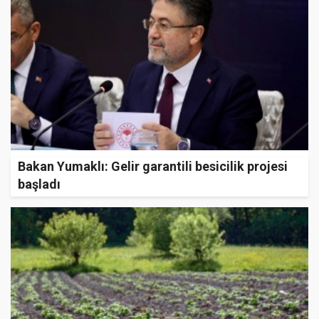
Bakan Yumaklı: Gelir garantili besicilik projesi
başladı