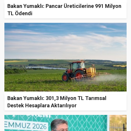
Bakan Yumaklı: Pancar Üreticilerine 991 Milyon
TL Ödendi
Bakan Yumaklı: 301,3 Milyon TL Tarımsal
Destek Hesaplara Aktarılıyor