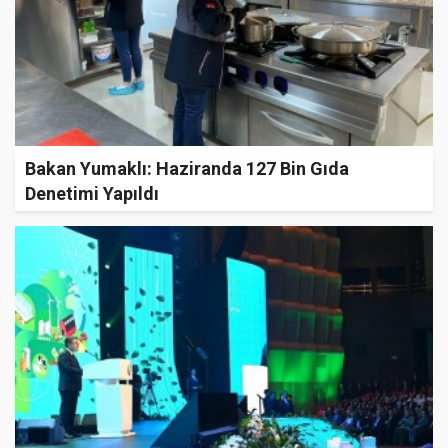
Bakan Yumaklı: Haziranda 127 Bin Gıda
Denetimi Yapıldı