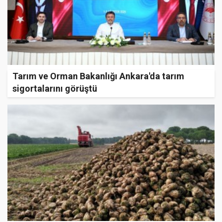
Tarım ve Orman Bakanlığı Ankara'da tarım
sigortalarını görüştü