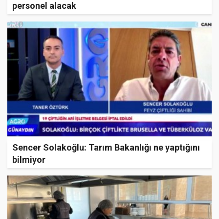
personel alacak
Sencer Solakoğlu: Tarım Bakanlığı ne yaptığını
bilmiyor