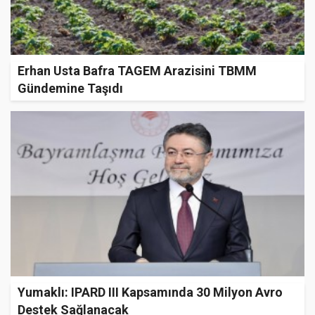
Erhan Usta Bafra TAGEM Arazisini TBMM
Gündemine Taşıdı
Yumaklı: IPARD III Kapsamında 30 Milyon Avro
Destek Sağlanacak