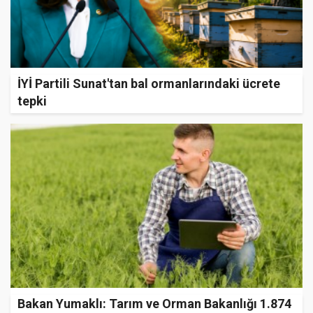
İYİ Partili Sunat'tan bal ormanlarındaki ücrete
tepki
Bakan Yumaklı: Tarım ve Orman Bakanlığı 1.874