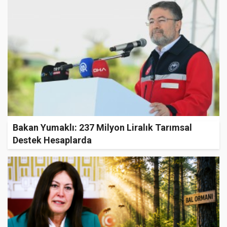
Bakan Yumaklı: 237 Milyon Liralık Tarımsal
Destek Hesaplarda