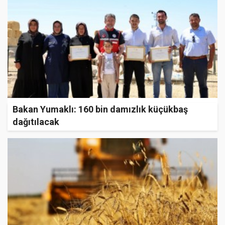
Bakan Yumaklı: 160 bin damızlık küçükbaş
dağıtılacak