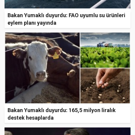
Bakan Yumaklı duyurdu: FAO uyumlu su ürünleri
eylem planı yayında
Bakan Yumaklı duyurdu: 165,5 milyon liralık
destek hesaplarda