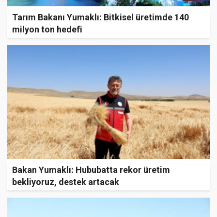
Tarım Bakanı Yumaklı: Bitkisel üretimde 140
milyon ton hedefi
Bakan Yumaklı: Hububatta rekor üretim
bekliyoruz, destek artacak