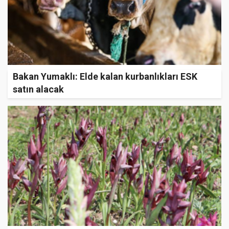
Bakan Yumaklı: Elde kalan kurbanlıkları ESK
satın alacak