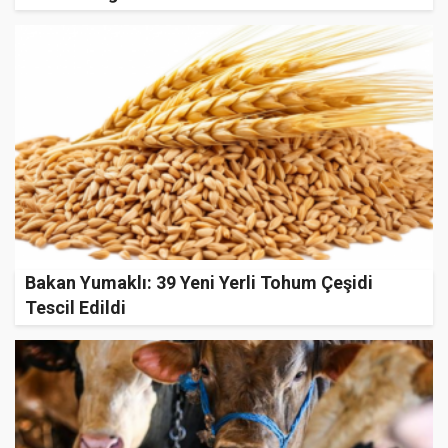
Bakan Yumaklı: 39 Yeni Yerli Tohum Çeşidi
Tescil Edildi