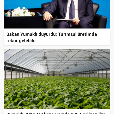
Bakan Yumaklı duyurdu: Tarımsal üretimde
rekor gelebilir