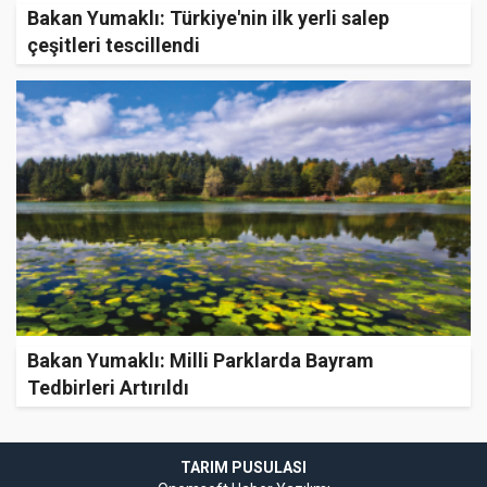
Bakan Yumaklı: Türkiye'nin ilk yerli salep
çeşitleri tescillendi
Bakan Yumaklı: Milli Parklarda Bayram
Tedbirleri Artırıldı
TARIM PUSULASI