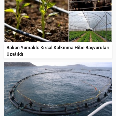
Bakan Yumaklı: Kırsal Kalkınma Hibe Başvuruları
Uzatıldı