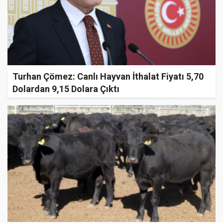
Turhan Çömez: Canlı Hayvan İthalat Fiyatı 5,70
Dolardan 9,15 Dolara Çıktı