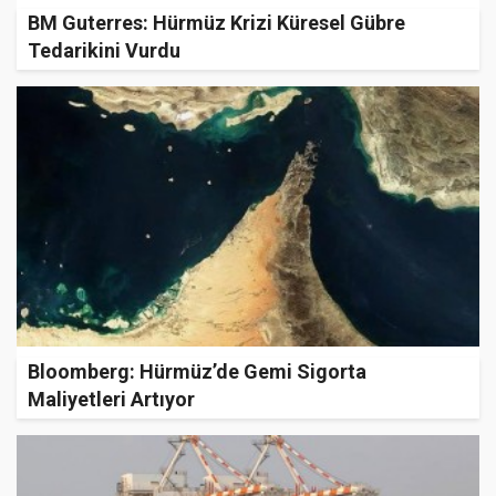
BM Guterres: Hürmüz Krizi Küresel Gübre
Tedarikini Vurdu
Bloomberg: Hürmüz’de Gemi Sigorta
Maliyetleri Artıyor