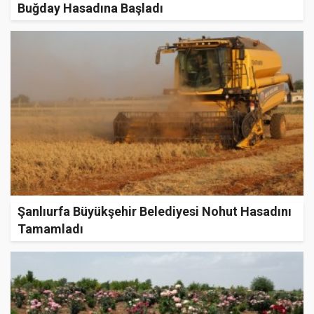
Buğday Hasadına Başladı
Şanlıurfa Büyükşehir Belediyesi Nohut Hasadını
Tamamladı