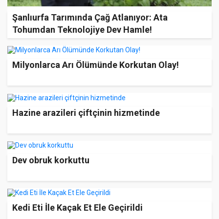
Şanlıurfa Tarımında Çağ Atlanıyor: Ata
Tohumdan Teknolojiye Dev Hamle!
Milyonlarca Arı Ölümünde Korkutan Olay!
Hazine arazileri çiftçinin hizmetinde
Dev obruk korkuttu
Kedi Eti İle Kaçak Et Ele Geçirildi