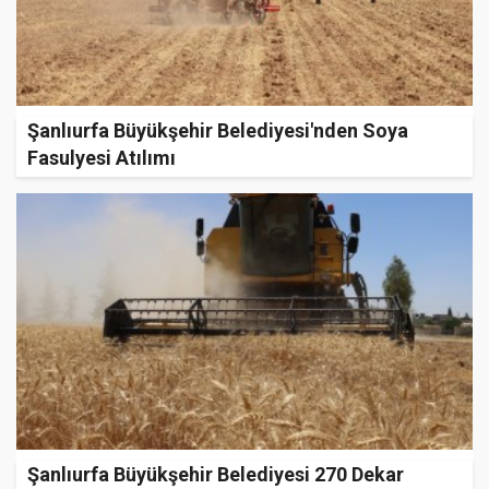
Şanlıurfa Büyükşehir Belediyesi'nden Soya
Fasulyesi Atılımı
Şanlıurfa Büyükşehir Belediyesi 270 Dekar