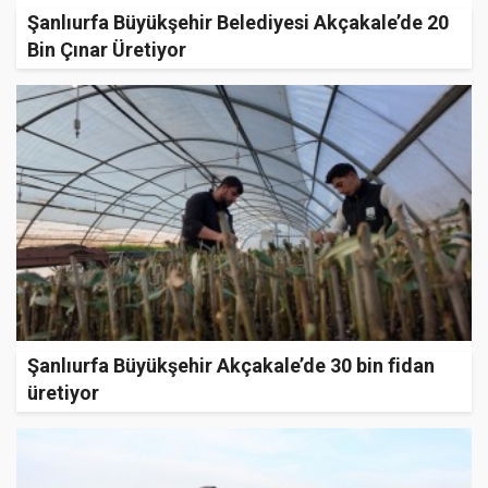
Şanlıurfa Büyükşehir Belediyesi Akçakale’de 20
Bin Çınar Üretiyor
Şanlıurfa Büyükşehir Akçakale’de 30 bin fidan
üretiyor