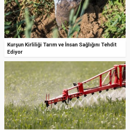
Kurşun Kirliliği Tarım ve İnsan Sağlığını Tehdit
Ediyor