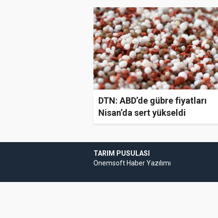
DTN: ABD’de gübre fiyatları
Nisan’da sert yükseldi
TARIM PUSULASI
Onemsoft
Haber Yazılımı