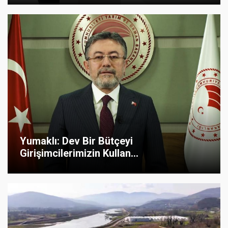
Yumaklı: Dev Bir Bütçeyi
Girişimcilerimizin Kullan...