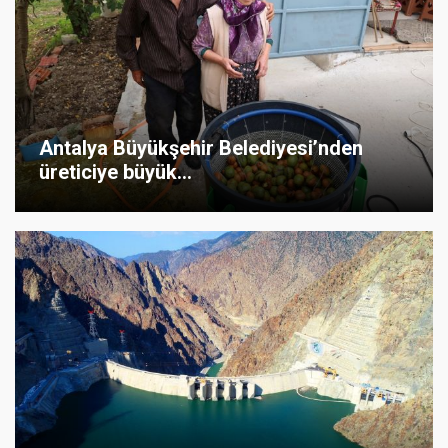
Antalya Büyükşehir Belediyesi’nden
üreticiye büyük...