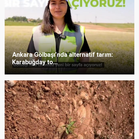
Ankara Gölbaşı’nda alternatif tarım:
Karabuğday to...