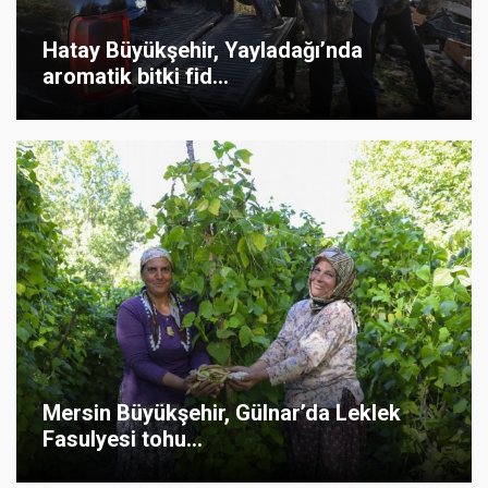
Hatay Büyükşehir, Yayladağı’nda
aromatik bitki fid...
Mersin Büyükşehir, Gülnar’da Leklek
Fasulyesi tohu...