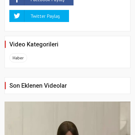
Twitter Paylaş
Video Kategorileri
Haber
Son Eklenen Videolar