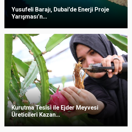
Yusufeli Barajı, Dubai’de Enerji Proje
Yarışması’n...
Kurutma Tesisi ile Ejder Meyvesi
Üreticileri Kazan...