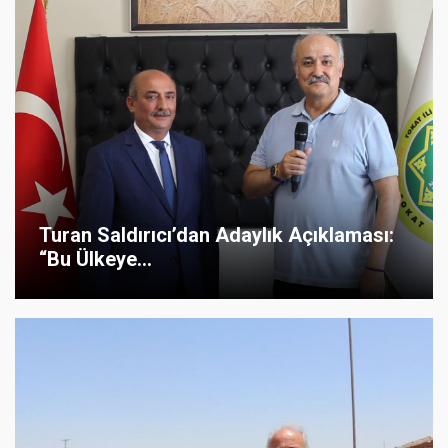
Turan Saldırıcı’dan Adaylık Açıklaması:
“Bu Ülkeye...