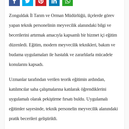
Zonguldak İl Tarım ve Orman Müdürlüğü, ilçelerde görev
yapan teknik personelinin meyvecilik alanındaki bilgi ve
becerilerini artırmak amacıyla kapsamlı bir hizmet içi eğitim
düzenledi. Eğitim, modern meyvecilik teknikleri, bakım ve
budama uygulamaları ile hastalık ve zararlılarla mücadele
konularını kapsadı.
Uzmanlar tarafından verilen teorik eğitimin ardından,
katılımcılar saha çalışmalarına katılarak öğrendiklerini
uygulamalı olarak pekiştirme fırsatı buldu. Uygulamalı
eğitimler sayesinde, teknik personelin meyvecilik alanındaki
pratik becerileri geliştirildi.