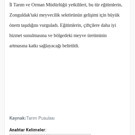
İl Tarım ve Orman Müdürlüğü yetkilileri, bu tür eğitimlerin,
Zonguldak'taki meyvecilik sektörünün gelişimi için büyük
önem taşıdığını vurguladı. Eğitimlerin, çiftçilere daha iyi
hizmet sunulmasına ve bölgedeki meyve üretiminin
artmasına katkı sağlayacağı belirtildi.
Tarım Pusulası
Kaynak:
Anahtar Kelimeler: