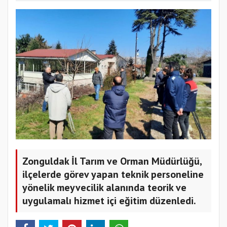
Zonguldak İl Tarım ve Orman Müdürlüğü,
ilçelerde görev yapan teknik personeline
yönelik meyvecilik alanında teorik ve
uygulamalı hizmet içi eğitim düzenledi.