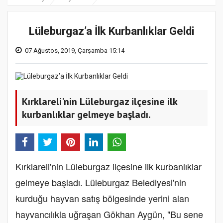
Lüleburgaz’a İlk Kurbanlıklar Geldi
07 Ağustos, 2019, Çarşamba 15:14
Kırklareli'nin Lüleburgaz ilçesine ilk
kurbanlıklar gelmeye başladı.
Kırklareli'nin Lüleburgaz ilçesine ilk kurbanlıklar
gelmeye başladı. Lüleburgaz Belediyesi'nin
kurduğu hayvan satış bölgesinde yerini alan
hayvancılıkla uğraşan Gökhan Aygün, "Bu sene