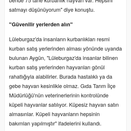
satmayı düşünüyorum" diye konuştu.
"Güvenilir yerlerden alın"
Lüleburgaz'da insanların kurbanlıkları resmi
kurban satış yerlerinden alması yönünde uyarıda
bulunan Aygün, "Lüleburgaz'da insanlar bilinen
kurban satış yerlerinden hayvanları gönül
rahatlığıyla alabilirler. Burada hastalıklı ya da
gebe hayvan kesinlikle olmaz. Gıda Tarım İlçe
Müdürlüğü'nün veterinerlerinin kontrolünde
küpeli hayvanlar satılıyor. Küpesiz hayvan satın
almasınlar. Küpeli hayvanların hepsinin
bakımları yapılmıştır" ifadelerini kullandı.