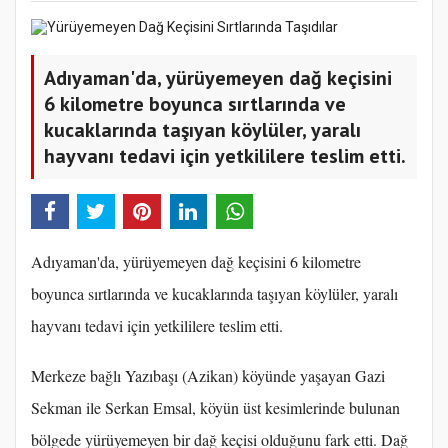
Adıyaman'da, yürüyemeyen dağ keçisini
6 kilometre boyunca sırtlarında ve
kucaklarında taşıyan köylüler, yaralı
hayvanı tedavi için yetkililere teslim etti.
Adıyaman'da, yürüyemeyen dağ keçisini 6 kilometre
boyunca sırtlarında ve kucaklarında taşıyan köylüler, yaralı
hayvanı tedavi için yetkililere teslim etti.
Merkeze bağlı Yazıbaşı (Azikan) köyünde yaşayan Gazi
Sekman ile Serkan Emsal, köyün üst kesimlerinde bulunan
bölgede yürüyemeyen bir dağ keçisi olduğunu fark etti. Dağ