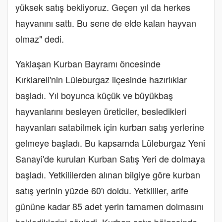
yüksek satış bekliyoruz. Geçen yıl da herkes
hayvanını sattı. Bu sene de elde kalan hayvan
olmaz" dedi.
Yaklaşan Kurban Bayramı öncesinde
Kırklareli'nin Lüleburgaz ilçesinde hazırlıklar
başladı. Yıl boyunca küçük ve büyükbaş
hayvanlarını besleyen üreticiler, besledikleri
hayvanları satabilmek için kurban satış yerlerine
gelmeye başladı. Bu kapsamda Lüleburgaz Yeni
Sanayi'de kurulan Kurban Satış Yeri de dolmaya
başladı. Yetkililerden alınan bilgiye göre kurban
satış yerinin yüzde 60'ı doldu. Yetkililer, arife
gününe kadar 85 adet yerin tamamen dolmasını
beklediklerini söyledi. Kurban satış bölgesinde