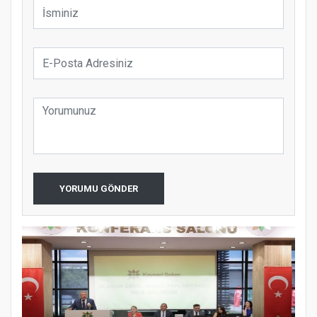
YORUMU GÖNDER