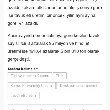
azaldı. Takvim etkisinden arındırılmış seriye göre
ise tavuk eti üretimi bir önceki yılın aynı ayına
göre %1 azaldı.
Kasım ayında bir önceki aya göre kesilen tavuk
sayısı %8,3 azalarak 95 milyon ve hindi eti
üretimi ise %10,4 azalarak 5 bin 310 ton olarak
gerçekleşti.
Anahtar Kelimeler:
Türkiye İstatistik Kurumu
TÜİK
Kümes Hayvancılığı Üretimi
Tavuk yumurtası üretimi
Tavuk eti üretimi