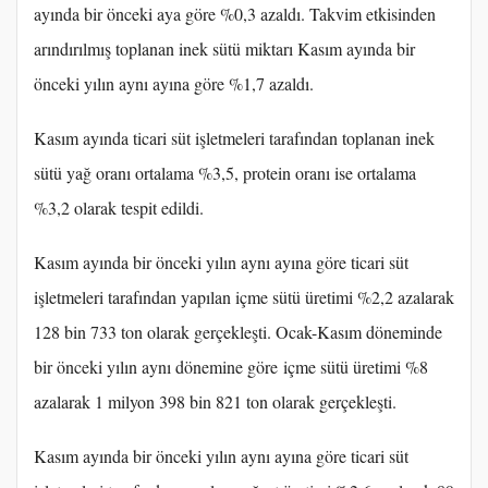
ayında bir önceki aya göre %0,3 azaldı. Takvim etkisinden
arındırılmış toplanan inek sütü miktarı Kasım ayında bir
önceki yılın aynı ayına göre %1,7 azaldı.
Kasım ayında ticari süt işletmeleri tarafından toplanan inek
sütü yağ oranı ortalama %3,5, protein oranı ise ortalama
%3,2 olarak tespit edildi.
Kasım ayında bir önceki yılın aynı ayına göre ticari süt
işletmeleri tarafından yapılan içme sütü üretimi %2,2 azalarak
128 bin 733 ton olarak gerçekleşti. Ocak-Kasım döneminde
bir önceki yılın aynı dönemine göre içme sütü üretimi %8
azalarak 1 milyon 398 bin 821 ton olarak gerçekleşti.
Kasım ayında bir önceki yılın aynı ayına göre ticari süt