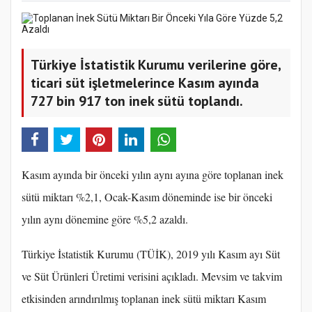
Türkiye İstatistik Kurumu verilerine göre,
ticari süt işletmelerince Kasım ayında
727 bin 917 ton inek sütü toplandı.
Kasım ayında bir önceki yılın aynı ayına göre toplanan inek
sütü miktarı %2,1, Ocak-Kasım döneminde ise bir önceki
yılın aynı dönemine göre %5,2 azaldı.
Türkiye İstatistik Kurumu (TÜİK), 2019 yılı Kasım ayı Süt
ve Süt Ürünleri Üretimi verisini açıkladı. Mevsim ve takvim
etkisinden arındırılmış toplanan inek sütü miktarı Kasım