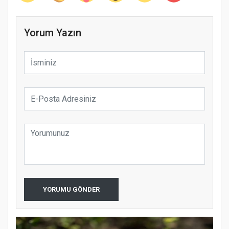
Yorum Yazın
YORUMU GÖNDER