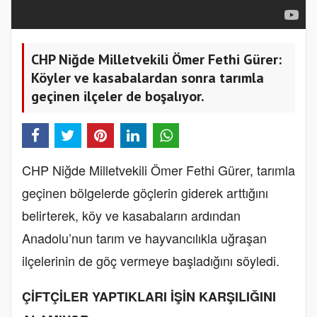
CHP Niğde Milletvekili Ömer Fethi Gürer:
Köyler ve kasabalardan sonra tarımla
geçinen ilçeler de boşalıyor.
CHP Niğde Milletvekili Ömer Fethi Gürer, tarımla
geçinen bölgelerde göçlerin giderek arttığını
belirterek, köy ve kasabaların ardından
Anadolu’nun tarım ve hayvancılıkla uğraşan
ilçelerinin de göç vermeye başladığını söyledi.
ÇİFTÇİLER YAPTIKLARI İŞİN KARŞILIĞINI