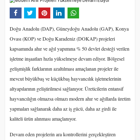
Doğu Anadolu (DAP), Güneydoğu Anadolu (GAP), Konya
Ovası (KOP) ve Doğu Karadeniz (DOKAP) projeleri
kapsamında ahır ve ağıl yapımına % 50 devlet desteği verilen
işletme inşaatları hızla yükselmeye devam ediyor. Bölgesel
gelişmişlik farklarının azaltılması amaçlanan projeler ile
mevcut büyükbaş ve küçükbaş hayvancılık işletmelerinin
altyapılarının geliştirilmesi sağlanıyor. Üreticilerin entansif
hayvancılığın olmazsa olmazı modern ahır ve ağıllarda üretim
yapmaları sağlanarak daha az iş gücü, daha az girdi ile
kaliteli ürün alınması amaçlanıyor.
Devam eden projelerin ara kontrollerini gerçekleştiren