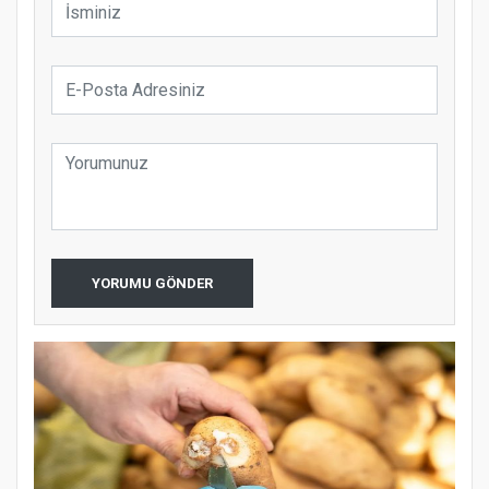
YORUMU GÖNDER