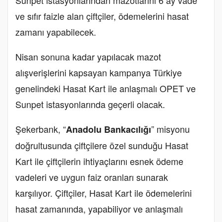
ve sıfır faizle alan çiftçiler, ödemelerini hasat
zamanı yapabilecek.
Nisan sonuna kadar yapılacak mazot
alışverişlerini kapsayan kampanya Türkiye
genelindeki Hasat Kart ile anlaşmalı OPET ve
Sunpet istasyonlarında geçerli olacak.
Şekerbank, “
” misyonu
Anadolu Bankacılığı
doğrultusunda çiftçilere özel sunduğu Hasat
Kart ile çiftçilerin ihtiyaçlarını esnek ödeme
vadeleri ve uygun faiz oranları sunarak
karşılıyor. Çiftçiler, Hasat Kart ile ödemelerini
hasat zamanında, yapabiliyor ve anlaşmalı