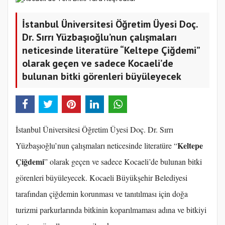
İstanbul Üniversitesi Öğretim Üyesi Doç.
Dr. Sırrı Yüzbaşıoğlu’nun çalışmaları
neticesinde literatüre “Keltepe Çiğdemi”
olarak geçen ve sadece Kocaeli’de
bulunan bitki görenleri büyüleyecek
İstanbul Üniversitesi Öğretim Üyesi Doç. Dr. Sırrı
Keltepe
Yüzbaşıoğlu’nun çalışmaları neticesinde literatüre “
Çiğdemi
” olarak geçen ve sadece Kocaeli’de bulunan bitki
görenleri büyüleyecek. Kocaeli Büyükşehir Belediyesi
tarafından çiğdemin korunması ve tanıtılması için doğa
turizmi parkurlarında bitkinin koparılmaması adına ve bitkiyi