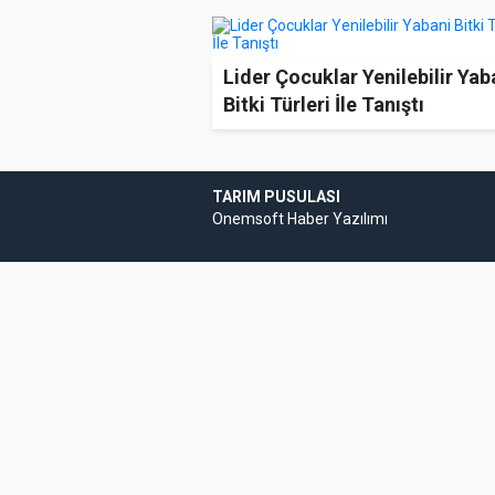
Lider Çocuklar Yenilebilir Yab
Bitki Türleri İle Tanıştı
TARIM PUSULASI
Onemsoft
Haber Yazılımı