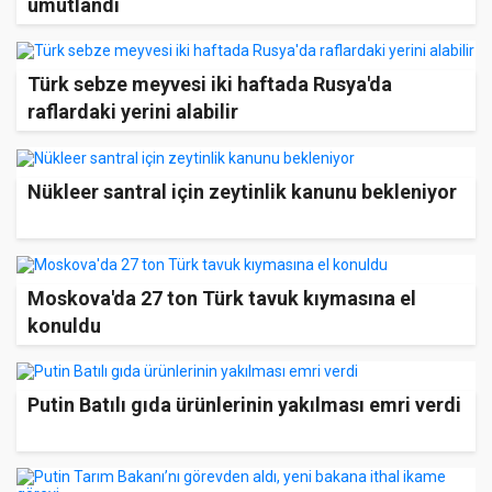
umutlandı
Türk sebze meyvesi iki haftada Rusya'da
raflardaki yerini alabilir
Nükleer santral için zeytinlik kanunu bekleniyor
Moskova'da 27 ton Türk tavuk kıymasına el
konuldu
Putin Batılı gıda ürünlerinin yakılması emri verdi