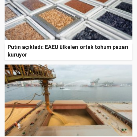
Putin açıkladı: EAEU ülkeleri ortak tohum pazarı
kuruyor