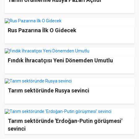
Rus Pazarına İlk O Gidecek
Fındık İhracatçısı Yeni Dönemden Umutlu
Tarım sektöründe Rusya sevinci
Tarım sektöründe 'Erdoğan-Putin görüşmesi'
sevinci