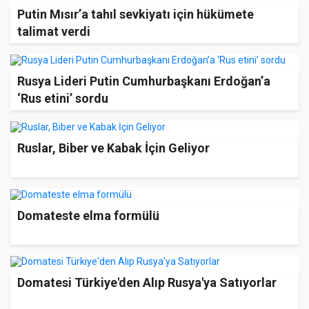
Putin Mısır’a tahıl sevkiyatı için hükümete
talimat verdi
Rusya Lideri Putin Cumhurbaşkanı Erdoğan’a
‘Rus etini’ sordu
Ruslar, Biber ve Kabak İçin Geliyor
Domateste elma formülü
Domatesi Türkiye'den Alıp Rusya'ya Satıyorlar