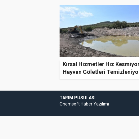
Kırsal Hizmetler Hız Kesmiyor
Hayvan Göletleri Temizleniyo
TARIM PUSULASI
Onemsoft
Haber Yazılımı