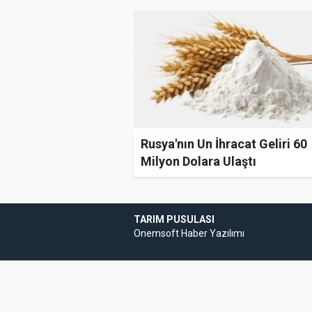
Rusya'nın Un İhracat Geliri 60
Milyon Dolara Ulaştı
TARIM PUSULASI
Onemsoft
Haber Yazılımı