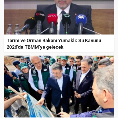
Tarım ve Orman Bakanı Yumaklı: Su Kanunu
2026’da TBMM’ye gelecek