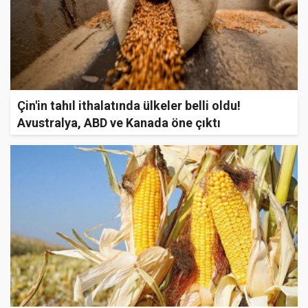
Çin'in tahıl ithalatında ülkeler belli oldu!
Avustralya, ABD ve Kanada öne çıktı