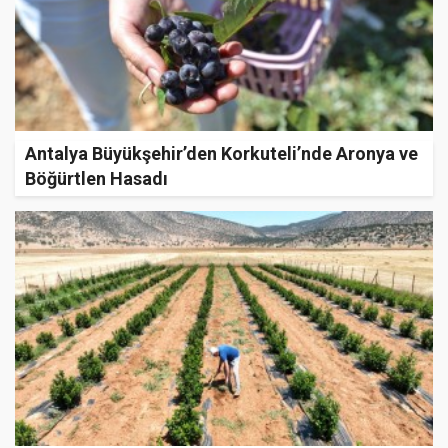
Antalya Büyükşehir’den Korkuteli’nde Aronya ve
Böğürtlen Hasadı