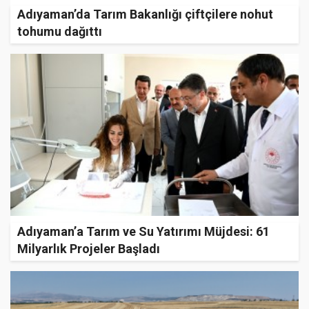
Adıyaman’da Tarım Bakanlığı çiftçilere nohut
tohumu dağıttı
Adıyaman’a Tarım ve Su Yatırımı Müjdesi: 61
Milyarlık Projeler Başladı