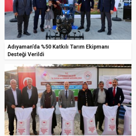
Adıyaman’da %50 Katkılı Tarım Ekipmanı
Desteği Verildi