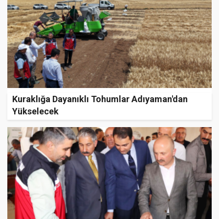
Kuraklığa Dayanıklı Tohumlar Adıyaman'dan
Yükselecek