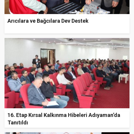
Arıcılara ve Bağcılara Dev Destek
16. Etap Kırsal Kalkınma Hibeleri Adıyaman’da
Tanıtıldı